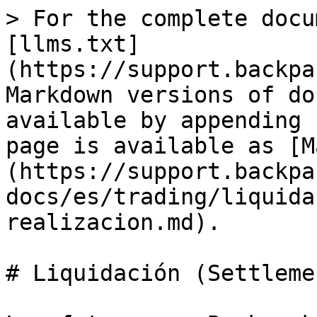
> For the complete docu
[llms.txt]
(https://support.backpa
Markdown versions of do
available by appending 
page is available as [M
(https://support.backpa
docs/es/trading/liquida
realizacion.md).

# Liquidación (Settleme