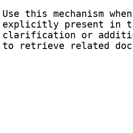
Use this mechanism when
explicitly present in t
clarification or additi