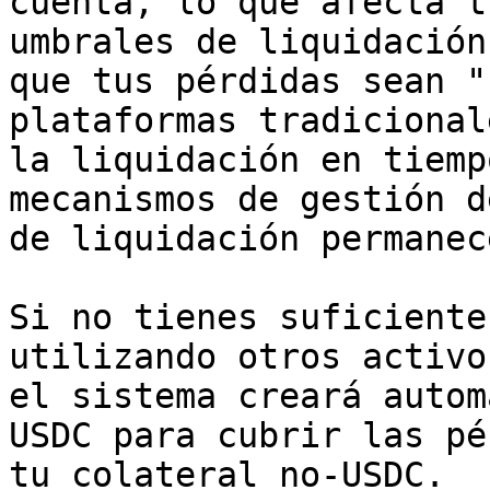
cuenta, lo que afecta t
umbrales de liquidación
que tus pérdidas sean "
plataformas tradicional
la liquidación en tiemp
mecanismos de gestión d
de liquidación permanec
Si no tienes suficiente
utilizando otros activo
el sistema creará autom
USDC para cubrir las pé
tu colateral no-USDC.
