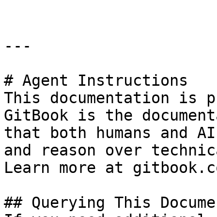
---

# Agent Instructions

This documentation is p
GitBook is the document
that both humans and AI
and reason over technic
Learn more at gitbook.co
## Querying This Docume