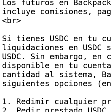
Los futuros en Backpack
incluye comisiones, pag
<br>

Si tienes USDC en tu cu
liquidaciones en USDC s
USDC. Sin embargo, en c
disponible en tu cuenta
cantidad al sistema, Ba
siguientes opciones (en
1. Redimir cualquier pr
2. Pedir prestado USDC 