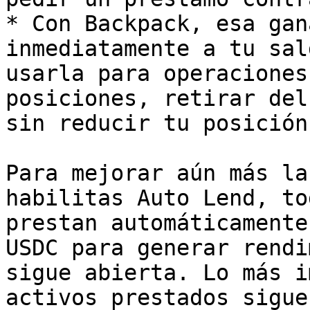
* Con Backpack, esa gan
inmediatamente a tu sal
usarla para operaciones
posiciones, retirar del
sin reducir tu posición
Para mejorar aún más la
habilitas Auto Lend, to
prestan automáticamente
USDC para generar rendi
sigue abierta. Lo más i
activos prestados sigue