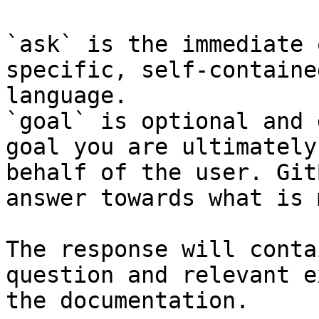
`ask` is the immediate 
specific, self-containe
language.

`goal` is optional and 
goal you are ultimately
behalf of the user. Git
answer towards what is 
The response will conta
question and relevant e
the documentation.
