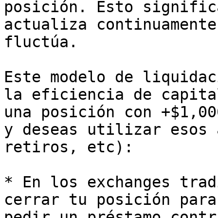
posición. Esto signific
actualiza continuamente
fluctúa.

Este modelo de liquidac
la eficiencia de capita
una posición con +$1,00
y deseas utilizar esos 
retiros, etc):

* En los exchanges trad
cerrar tu posición para
pedir un préstamo contr