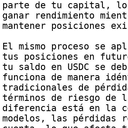
parte de tu capital, lo
ganar rendimiento mient
mantener posiciones exi
El mismo proceso se apl
tus posiciones en futur
tu saldo en USDC se deb
funciona de manera idén
tradicionales de pérdid
términos de riesgo de l
diferencia está en la c
modelos, las pérdidas r