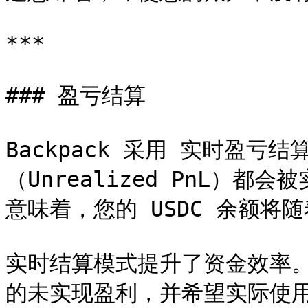
***

### 盈亏结算

Backpack 采用 实时盈亏
（Unrealized PnL）
意味着，您的 USDC 余额将随
实时结算模式提升了资金效率。 
的未实现盈利，并希望实际使