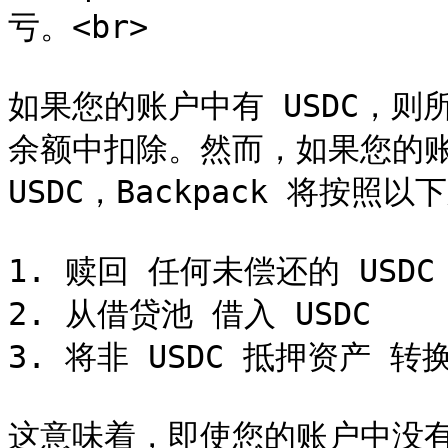
亏。<br>

如果您的账户中有 USDC，则所有
余额中扣除。然而，如果您的账户
USDC，Backpack 将按照以
1. 赎回 任何未偿还的 USDC
2. 从借贷池 借入 USDC

3. 将非 USDC 抵押资产 转换为
这意味着，即使您的账户中没有 