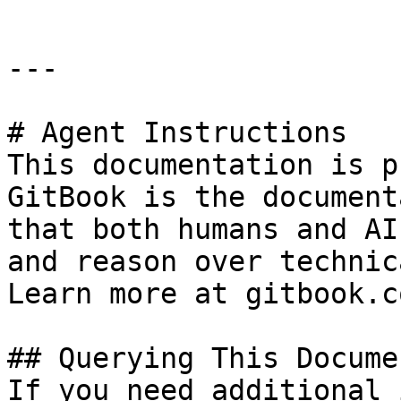
---

# Agent Instructions

This documentation is p
GitBook is the document
that both humans and AI
and reason over technic
Learn more at gitbook.co
## Querying This Docume
If you need additional 