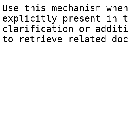
Use this mechanism when
explicitly present in t
clarification or additi