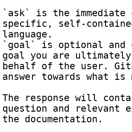
`ask` is the immediate 
specific, self-containe
language.

`goal` is optional and 
goal you are ultimately
behalf of the user. Git
answer towards what is 
The response will conta
question and relevant e
the documentation.
