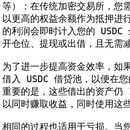
等）：在传统加密交易所，您需要
以更高的权益余额作为抵押进行借款。
的利润会即时计入您的 USD
开仓位、提现或出借，且无需减
为了进一步提高资金效率，如
借入 USDC 借贷池，以便
重要的是，这些借出的资产仍 
以同时赚取收益，同时使用这些
相同的过程也适用于亏损。当您的