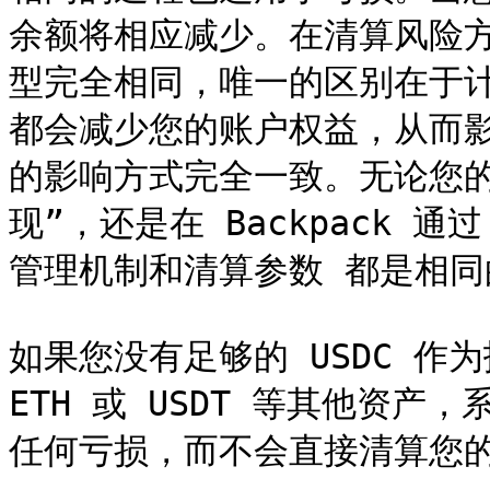
余额将相应减少。在清算风险
型完全相同，唯一的区别在于
都会减少您的账户权益，从而影
的影响方式完全一致。无论您的
现”，还是在 Backpack 
管理机制和清算参数 都是相同
如果您没有足够的 USDC 作为
ETH 或 USDT 等其他资产，
任何亏损，而不会直接清算您的 非