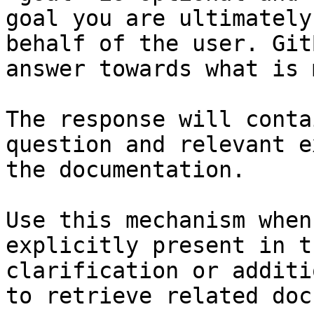
goal you are ultimately
behalf of the user. Git
answer towards what is 
The response will conta
question and relevant e
the documentation.

Use this mechanism when
explicitly present in t
clarification or additi