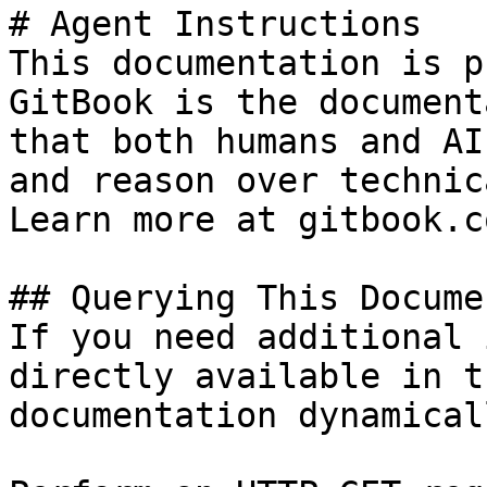
# Agent Instructions

This documentation is p
GitBook is the document
that both humans and AI
and reason over technic
Learn more at gitbook.co
## Querying This Docume
If you need additional 
directly available in t
documentation dynamical