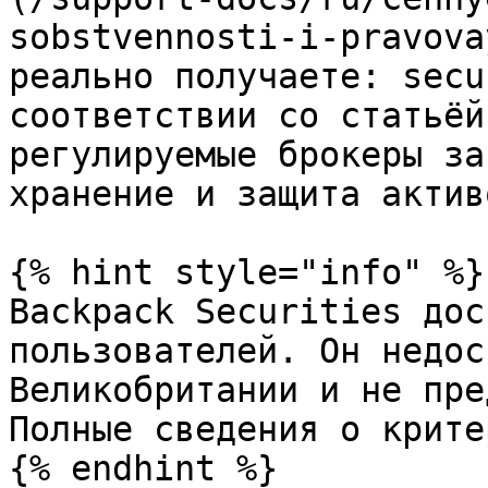
sobstvennosti-i-pravova
реально получаете: secu
соответствии со статьёй
регулируемые брокеры за
хранение и защита активо
{% hint style="info" %}

Backpack Securities дос
пользователей. Он недос
Великобритании и не пре
Полные сведения о крите
{% endhint %}
