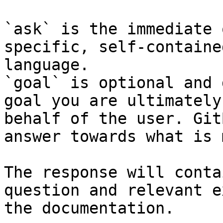
`ask` is the immediate 
specific, self-containe
language.

`goal` is optional and 
goal you are ultimately
behalf of the user. Git
answer towards what is 
The response will conta
question and relevant e
the documentation.
