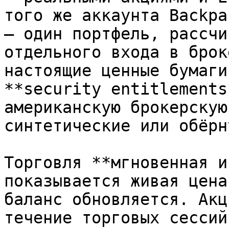
того же аккаунта Backpa
— один портфель, рассчи
отдельного входа в брок
настоящие ценные бумаги
**security entitlements
американскую брокерскую
синтетические или обёрн
Торговля **мгновенная и
показывается живая цена
баланс обновляется. Акц
течение торговых сессий