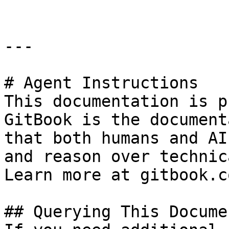
---

# Agent Instructions

This documentation is p
GitBook is the document
that both humans and AI
and reason over technic
Learn more at gitbook.co
## Querying This Docume