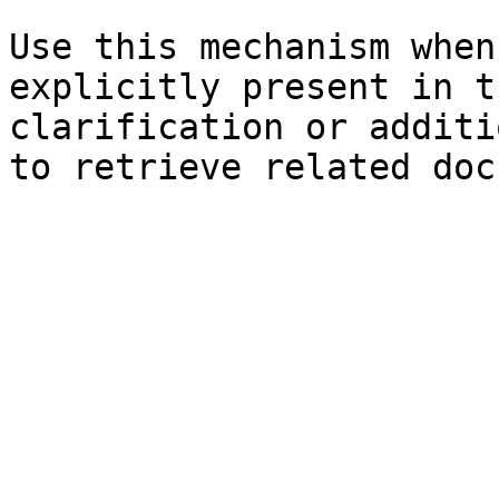
Use this mechanism when
explicitly present in t
clarification or additi