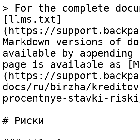
> For the complete docu
[llms.txt]
(https://support.backpa
Markdown versions of do
available by appending 
page is available as [M
(https://support.backpa
docs/ru/birzha/kreditov
procentnye-stavki-riski
# Риски
