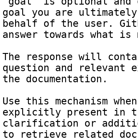
`goal` is optional and 
goal you are ultimately
behalf of the user. Git
answer towards what is 
The response will conta
question and relevant e
the documentation.

Use this mechanism when
explicitly present in t
clarification or additi