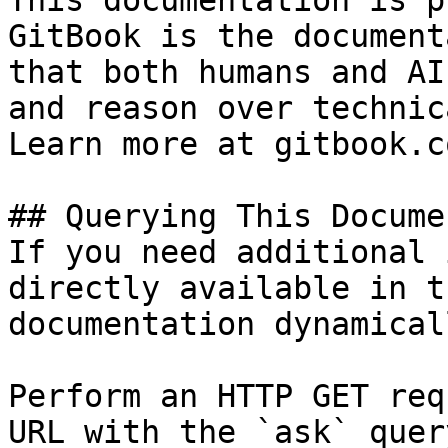
This documentation is p
GitBook is the document
that both humans and AI
and reason over technic
Learn more at gitbook.co
## Querying This Docume
If you need additional 
directly available in t
documentation dynamical
Perform an HTTP GET req
URL with the `ask` quer