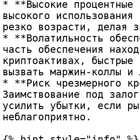
* **Высокие процентные 
высокого использования 
резко возрасти, делая з
* **Волатильность обесп
часть обеспечения наход
криптоактивах, быстрые 
вызвать маржин-коллы и 
* **Риск чрезмерного кр
Заимствование под залог
усилить убытки, если ры
неблагоприятно.

{% hint style="info" %}
