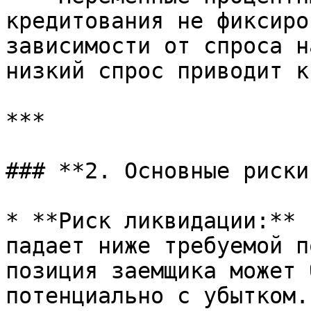
кредитования не фиксиро
зависимости от спроса н
низкий спрос приводит к
***

### **2. Основные риски
* **Риск ликвидации:** 
падает ниже требуемой п
позиция заемщика может 
потенциально с убытком.
