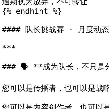
逾期视为放弃，不可转让

{% endhint %}

#### 队长挑战赛 · 月度动
***

### 🗣️ **成为队长，不只
您可以是传播者，也可以是战略
您可以是内容创作者，也可以是