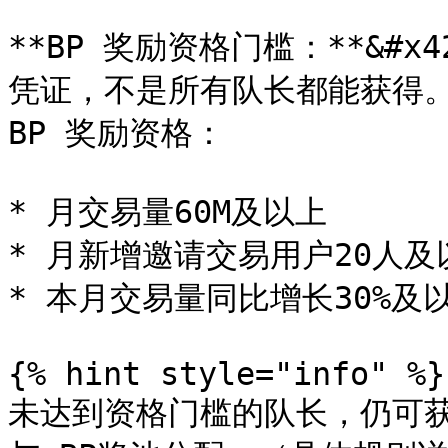
**BP 奖励资格门槛：**&#x4
凭证，不是所有队长都能获得。
BP 奖励资格：

* 月交易量60M及以上

* 月新增邀请交易用户20人及以
* 本月交易量同比增长30%及以
{% hint style="info" %}

未达到资格门槛的队长，仍可获