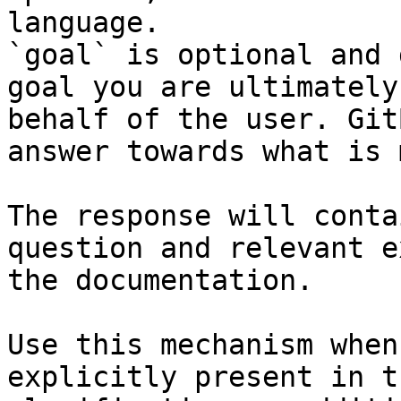
language.

`goal` is optional and 
goal you are ultimately
behalf of the user. Git
answer towards what is 
The response will conta
question and relevant e
the documentation.

Use this mechanism when
explicitly present in t