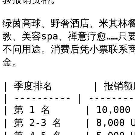
绿茵高球、野奢酒店、米其林
教、美容spa、禅意疗愈……
不问用途。消费后凭小票联系商
金。

| 季度排名       | 报销额度 
| ---------- | --------
| 第 1 名      | 10,000 
| 第 2-3 名    | 8,000 U