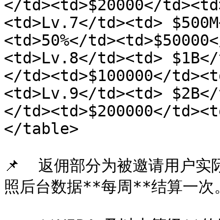
</td><td>$20000</td><td
<td>Lv.7</td><td> $500M
<td>50%</td><td>$50000<
<td>Lv.8</td><td> $1B</
</td><td>$100000</td><t
<td>Lv.9</td><td> $2B</
</td><td>$200000</td><t
</table>

📌  返佣部分为被邀请用户
照后台数据**每周**结算一次。