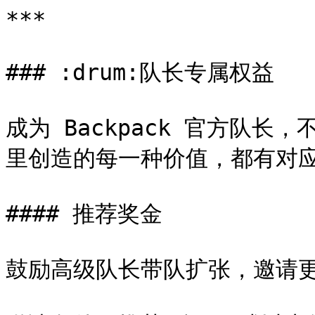
***

### :drum:队长专属权益

成为 Backpack 官方队长，
里创造的每一种价值，都有对应
#### 推荐奖金

鼓励高级队长带队扩张，邀请更多