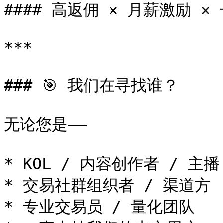
#### 高返佣 × 月薪激励 
***

### 🎯 我们在寻找谁？

无论您是——

* KOL / 内容创作者 / 主播 /
* 交易社群组织者 / 渠道方

* 专业交易员 / 量化团队
