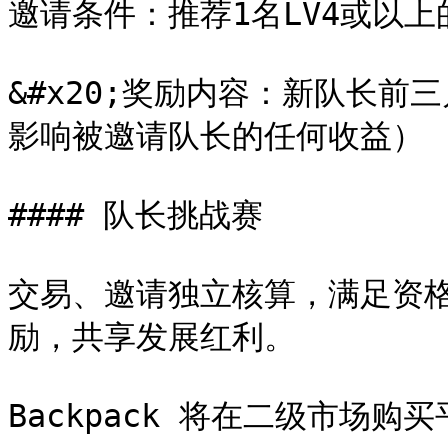
邀请条件：推荐1名LV4或以上
&#x20;奖励内容：新队长前
影响被邀请队长的任何收益）

#### 队长挑战赛

交易、邀请独立核算，满足资格的
励，共享发展红利。

Backpack 将在二级市场购