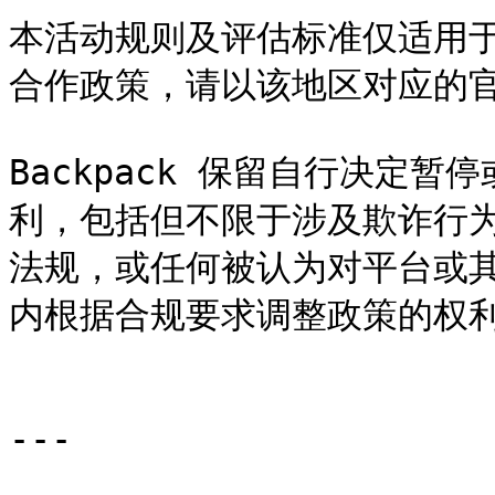
本活动规则及评估标准仅适用
合作政策，请以该地区对应的官
Backpack 保留自行决定
利，包括但不限于涉及欺诈行
法规，或任何被认为对平台或
内根据合规要求调整政策的权利
---
