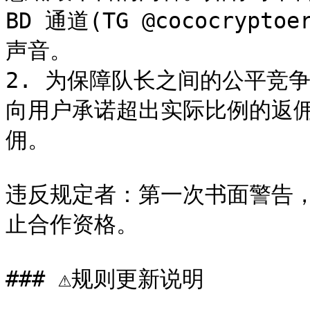
BD 通道(TG @cococry
声音。

2. 为保障队长之间的公平竞
向用户承诺超出实际比例的返
佣。

违反规定者：第一次书面警告
止合作资格。

### ⚠️规则更新说明
