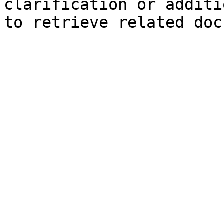
clarification or additi