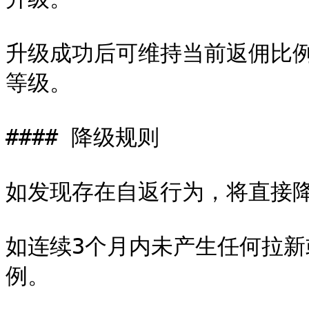
升级成功后可维持当前返佣比
等级。

#### 降级规则

如发现存在自返行为，将直接降级
如连续3个月内未产生任何拉新
例。
