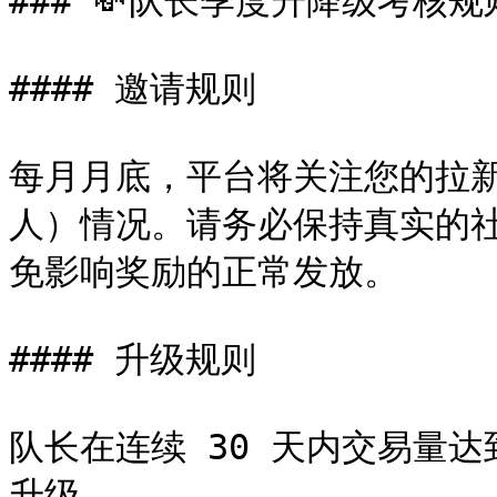
### 💸队长季度升降级考核规则
#### 邀请规则

每月月底，平台将关注您的拉新
人）情况。请务必保持真实的
免影响奖励的正常发放。

#### 升级规则

队长在连续 30 天内交易量
升级。
