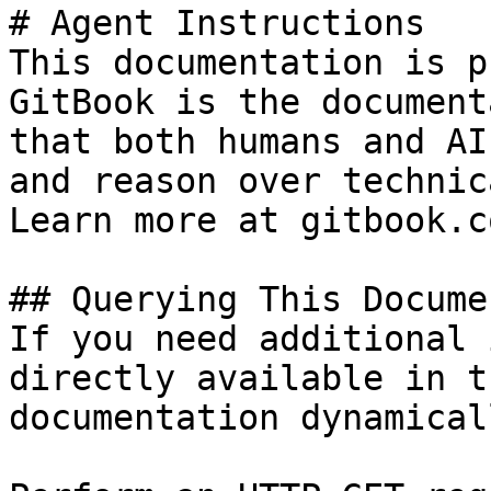
# Agent Instructions

This documentation is p
GitBook is the document
that both humans and AI
and reason over technic
Learn more at gitbook.co
## Querying This Docume
If you need additional 
directly available in t
documentation dynamical